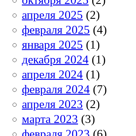
апреля 2025
(2)
февраля 2025
(4)
января 2025
(1)
декабря 2024
(1)
апреля 2024
(1)
февраля 2024
(7)
апреля 2023
(2)
марта 2023
(3)
февраля 2023
(6)