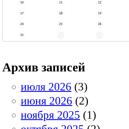
10
11
12
17
18
19
24
25
26
31
Архив записей
июля 2026
(3)
июня 2026
(2)
ноября 2025
(1)
октября 2025
(2)