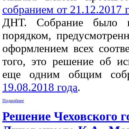
собранием от 21.12.2017 
ДНТ. Собрание было п
порядком, предусмотрен
оформлением всех соотв
того, это решение об и
еще одним общим собр
19.08.2018 года
.
Подробнее
Решение Чеховского го