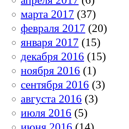
марта 2017
(37)
февраля 2017
(20)
января 2017
(15)
декабря 2016
(15)
ноября 2016
(1)
сентября 2016
(3)
августа 2016
(3)
июля 2016
(5)
июня 2016
(14)