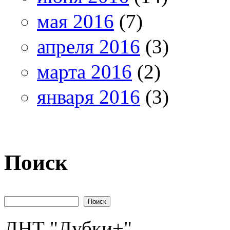
мая 2016
(7)
апреля 2016
(3)
марта 2016
(2)
января 2016
(3)
Поиск
Поиск
ДНТ "Дубки+"