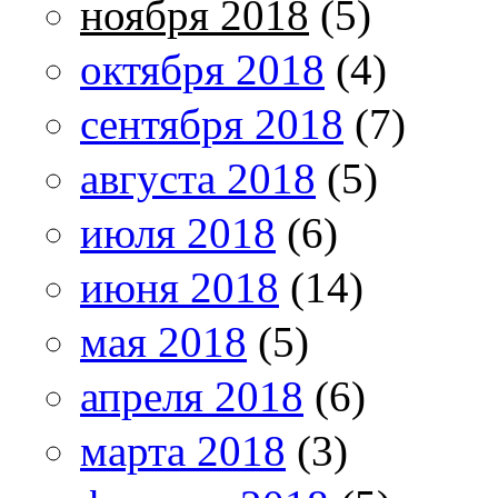
ноября 2018
(5)
октября 2018
(4)
сентября 2018
(7)
августа 2018
(5)
июля 2018
(6)
июня 2018
(14)
мая 2018
(5)
апреля 2018
(6)
марта 2018
(3)