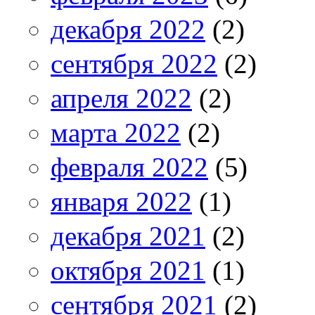
декабря 2022
(2)
сентября 2022
(2)
апреля 2022
(2)
марта 2022
(2)
февраля 2022
(5)
января 2022
(1)
декабря 2021
(2)
октября 2021
(1)
сентября 2021
(2)