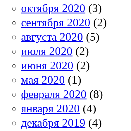
октября 2020
(3)
сентября 2020
(2)
августа 2020
(5)
июля 2020
(2)
июня 2020
(2)
мая 2020
(1)
февраля 2020
(8)
января 2020
(4)
декабря 2019
(4)