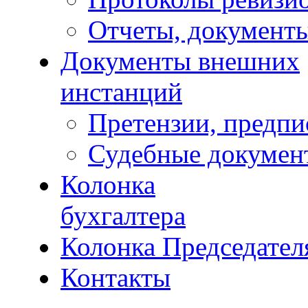
Отчеты, документ
Документы внешних
инстанций
Претензии, предпи
Судебные докумен
Колонка
бухгалтера
Колонка Председател
Контакты