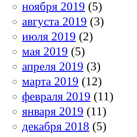
ноября 2019
(5)
августа 2019
(3)
июля 2019
(2)
мая 2019
(5)
апреля 2019
(3)
марта 2019
(12)
февраля 2019
(11)
января 2019
(11)
декабря 2018
(5)