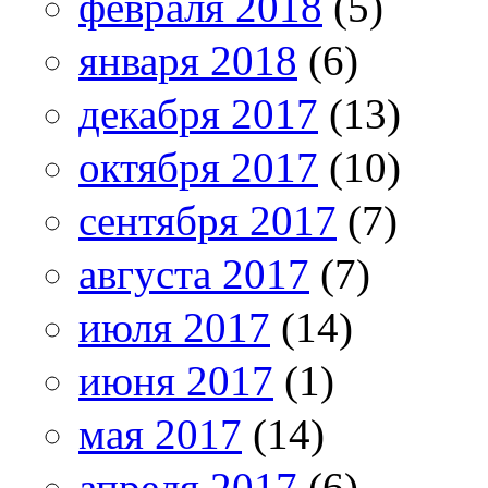
февраля 2018
(5)
января 2018
(6)
декабря 2017
(13)
октября 2017
(10)
сентября 2017
(7)
августа 2017
(7)
июля 2017
(14)
июня 2017
(1)
мая 2017
(14)
апреля 2017
(6)