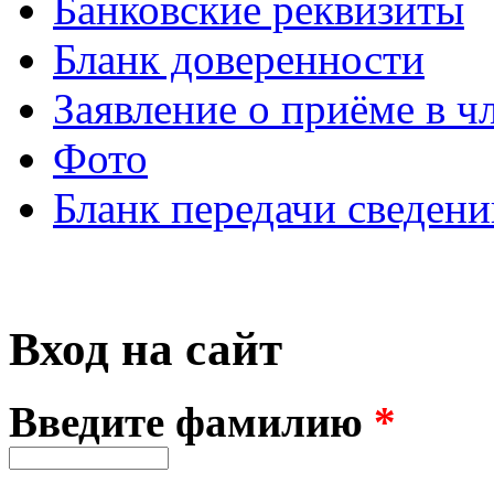
Банковские реквизиты
Бланк доверенности
Заявление о приёме в ч
Фото
Бланк передачи сведени
Вход на сайт
Введите фамилию
*