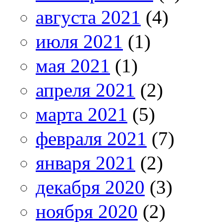
августа 2021
(4)
июля 2021
(1)
мая 2021
(1)
апреля 2021
(2)
марта 2021
(5)
февраля 2021
(7)
января 2021
(2)
декабря 2020
(3)
ноября 2020
(2)