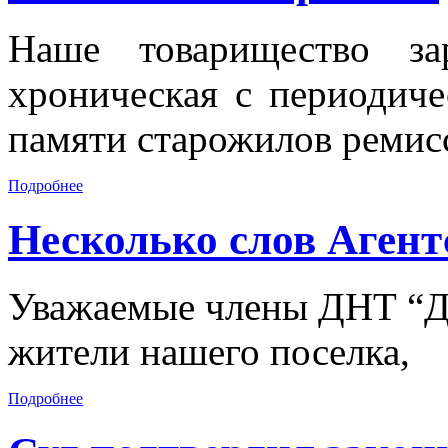
Наше товарищество за
хроническая с периодич
памяти старожилов ремис
Подробнее
Несколько слов Аген
Уважаемые члены ДНТ “Ду
жители нашего поселка,
Подробнее