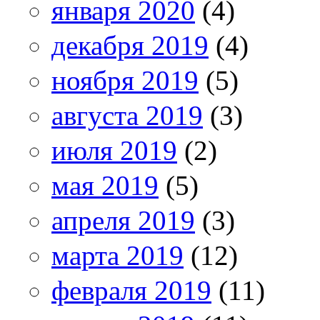
января 2020
(4)
декабря 2019
(4)
ноября 2019
(5)
августа 2019
(3)
июля 2019
(2)
мая 2019
(5)
апреля 2019
(3)
марта 2019
(12)
февраля 2019
(11)