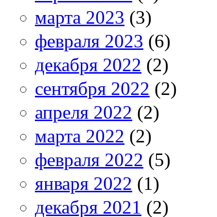
марта 2023
(3)
февраля 2023
(6)
декабря 2022
(2)
сентября 2022
(2)
апреля 2022
(2)
марта 2022
(2)
февраля 2022
(5)
января 2022
(1)
декабря 2021
(2)