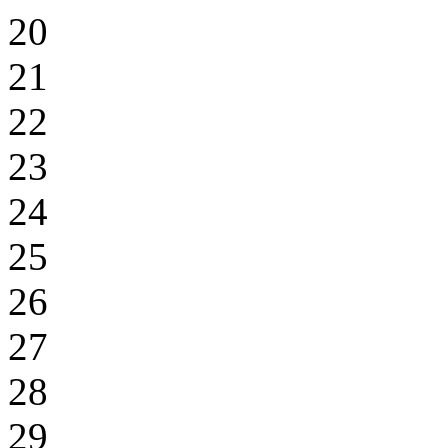
20
21
22
23
24
25
26
27
28
29