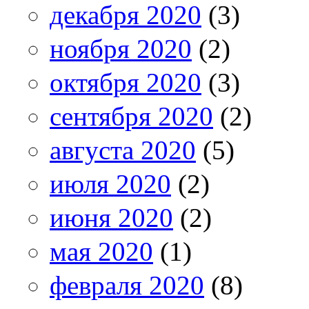
декабря 2020
(3)
ноября 2020
(2)
октября 2020
(3)
сентября 2020
(2)
августа 2020
(5)
июля 2020
(2)
июня 2020
(2)
мая 2020
(1)
февраля 2020
(8)