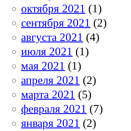
октября 2021
(1)
сентября 2021
(2)
августа 2021
(4)
июля 2021
(1)
мая 2021
(1)
апреля 2021
(2)
марта 2021
(5)
февраля 2021
(7)
января 2021
(2)