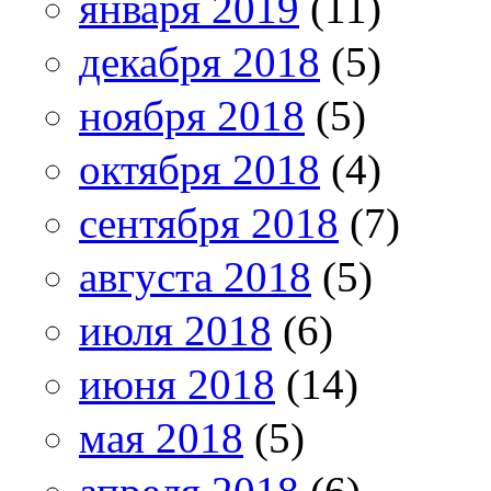
января 2019
(11)
декабря 2018
(5)
ноября 2018
(5)
октября 2018
(4)
сентября 2018
(7)
августа 2018
(5)
июля 2018
(6)
июня 2018
(14)
мая 2018
(5)