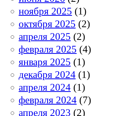
ноября 2025
(1)
октября 2025
(2)
апреля 2025
(2)
февраля 2025
(4)
января 2025
(1)
декабря 2024
(1)
апреля 2024
(1)
февраля 2024
(7)
апреля 2023
(2)