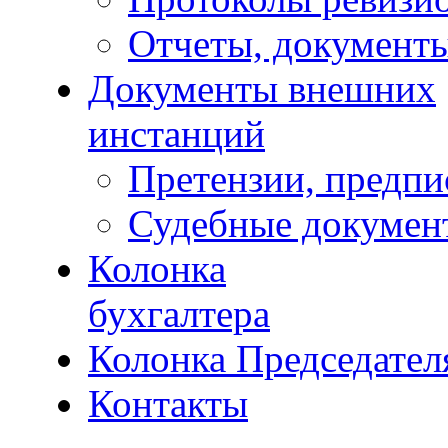
Отчеты, документ
Документы внешних
инстанций
Претензии, предпи
Судебные докумен
Колонка
бухгалтера
Колонка Председател
Контакты