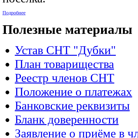
Подробнее
Полезные материалы
Устав CНТ "Дубки"
План товарищества
Реестр членов CНТ
Положение о платежах
Банковские реквизиты
Бланк доверенности
Заявление о приёме в ч