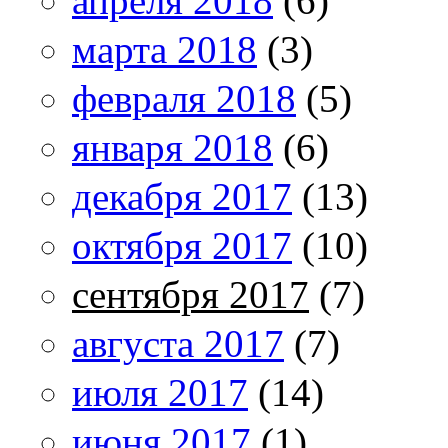
апреля 2018
(6)
марта 2018
(3)
февраля 2018
(5)
января 2018
(6)
декабря 2017
(13)
октября 2017
(10)
сентября 2017
(7)
августа 2017
(7)
июля 2017
(14)
июня 2017
(1)