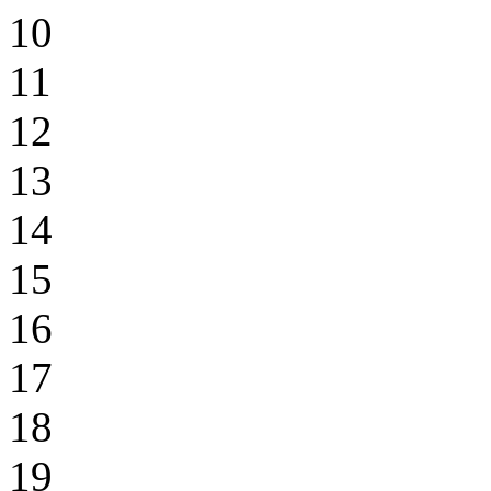
10
11
12
13
14
15
16
17
18
19