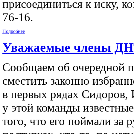
присоединиться к иску, к
76-16.
Подробнее
Уважаемые члены ДН
Сообщаем об очередной 
сместить законно избранн
в первых рядах Сидоров, 
у этой команды известные.
того, что его поймали за