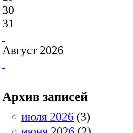
30
31
Август 2026
Архив записей
июля 2026
(3)
июня 2026
(2)