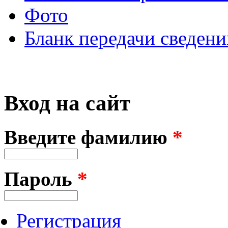
Фото
Бланк передачи сведени
Вход на сайт
Введите фамилию
*
Пароль
*
Регистрация