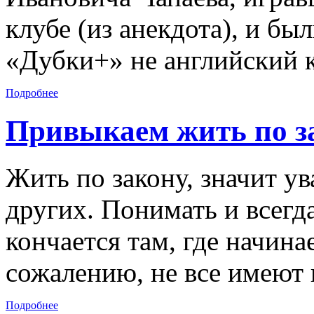
клубе (из анекдота), и б
«Дубки+» не английский к
Подробнее
Привыкаем жить по з
Жить по закону, значит ув
других. Понимать и всегда
кончается там, где начина
сожалению, не все имеют 
Подробнее