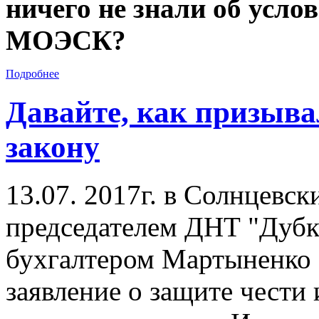
ничего не знали об усло
МОЭСК?
Подробнее
Давайте, как призыва
закону
13.07. 2017г. в Солнцевс
председателем ДНТ "Дубк
бухгалтером Мартыненко 
заявление о защите чести