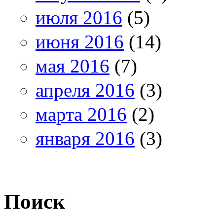
июля 2016
(5)
июня 2016
(14)
мая 2016
(7)
апреля 2016
(3)
марта 2016
(2)
января 2016
(3)
Поиск