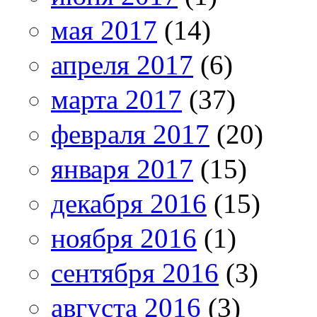
мая 2017
(14)
апреля 2017
(6)
марта 2017
(37)
февраля 2017
(20)
января 2017
(15)
декабря 2016
(15)
ноября 2016
(1)
сентября 2016
(3)
августа 2016
(3)