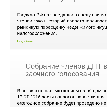
Госдума РФ на заседании в среду принял
чтении закон, который приостанавливает
рыночную переоценку недвижимого имущ
налогообложения.
Подробнее
Собрание членов ДНТ 
заочного голосования
В связи с не рассмотрением на общем с
17.07.2016 части вопросов повестки дня,
ежегодное собрание будет проведено не