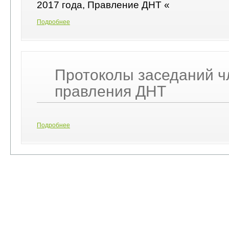
2017 года, Правление ДНТ «
Подробнее
Протоколы заседаний ч
правления ДНТ
Подробнее