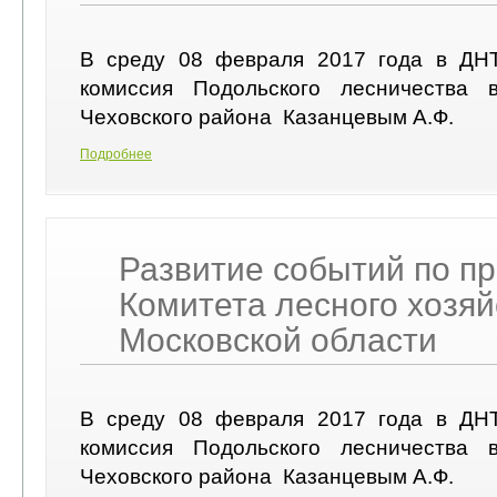
В среду 08 февраля 2017 года в ДН
комиссия Подольского лесничества 
Чеховского района Казанцевым А.Ф.
Подробнее
Развитие событий по п
Комитета лесного хозяй
Московской области
В среду 08 февраля 2017 года в ДН
комиссия Подольского лесничества 
Чеховского района Казанцевым А.Ф.