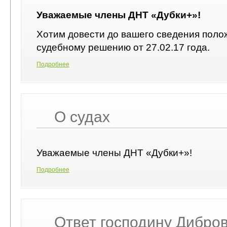
Уважаемые члены ДНТ «Дубки+»!
Хотим довести до вашего сведения поло
судебному решению от 27.02.17 года.
Подробнее
О судах
Уважаемые члены ДНТ «Дубки+»!
Подробнее
Ответ господину Дибро