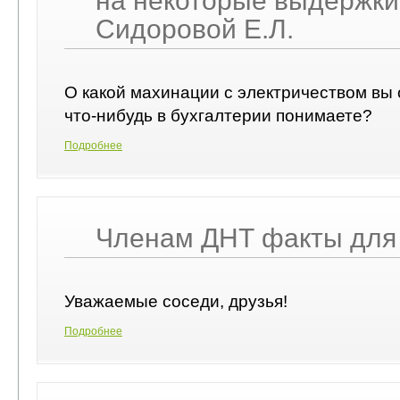
на некоторые выдержки
Сидоровой Е.Л.
О какой махинации с электричеством вы 
что-нибудь в бухгалтерии понимаете?
Подробнее
Членам ДНТ факты для 
Уважаемые соседи, друзья!
Подробнее