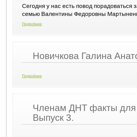
Сегодня у нас есть повод порадоваться 
семью Валентины Федоровны Мартыненк
Подробнее
Новичкова Галина Анат
Подробнее
Членам ДНТ факты для
Выпуск 3.