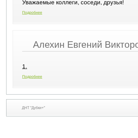
Уважаемые коллеги, соседи, друзья!
Подробнее
Алехин Евгений Виктор
1.
Подробнее
ДНТ "Дубки+"