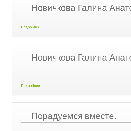
Новичкова Галина Анат
Подробнее
Новичкова Галина Анат
Подробнее
Порадуемся вместе.