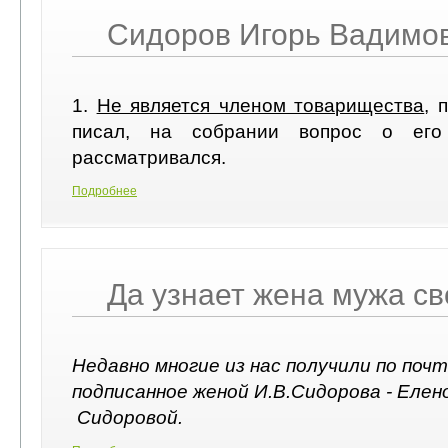
Сидоров Игорь Вадимо
1.
Не является членом товарищества
, 
писал, на собрании вопрос о его
рассматривался.
Подробнее
Да узнает жена мужа св
Недавно многие из нас получили по поч
подписанное женой И.В.Сидорова - Елен
Сидоровой.