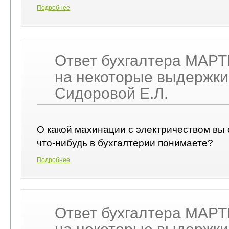
Подробнее
Ответ бухгалтера МАР
на некоторые выдержки
Сидоровой Е.Л.
О какой махинации с электричеством вы 
что-нибудь в бухгалтерии понимаете?
Подробнее
Ответ бухгалтера МАР