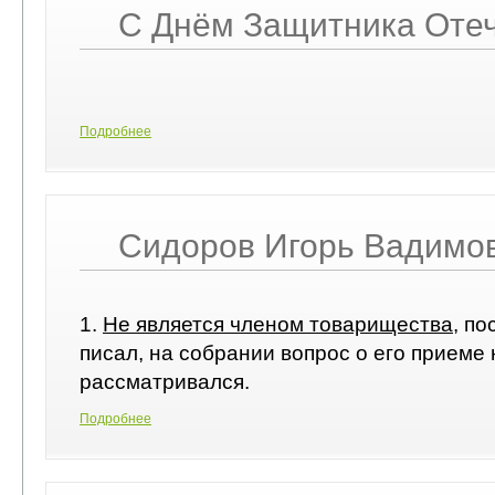
С Днём Защитника Отеч
Подробнее
Сидоров Игорь Вадимо
1.
Не является членом товарищества
, по
писал, на собрании вопрос о его приеме 
рассматривался.
Подробнее