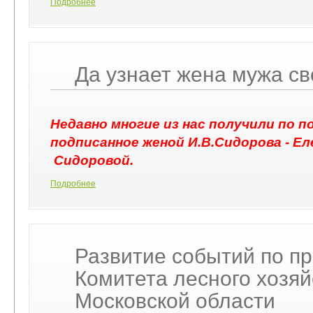
Подробнее
Да узнает жена мужа св
Недавно многие из нас получили по п
подписанное женой И.В.Сидорова - Е
Сидоровой.
Подробнее
Развитие событий по п
Комитета лесного хозяй
Московской области