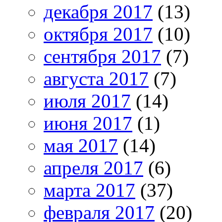
декабря 2017
(13)
октября 2017
(10)
сентября 2017
(7)
августа 2017
(7)
июля 2017
(14)
июня 2017
(1)
мая 2017
(14)
апреля 2017
(6)
марта 2017
(37)
февраля 2017
(20)