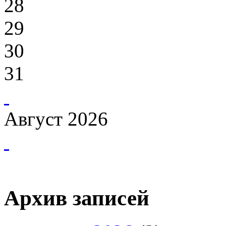
28
29
30
31
Август 2026
Архив записей