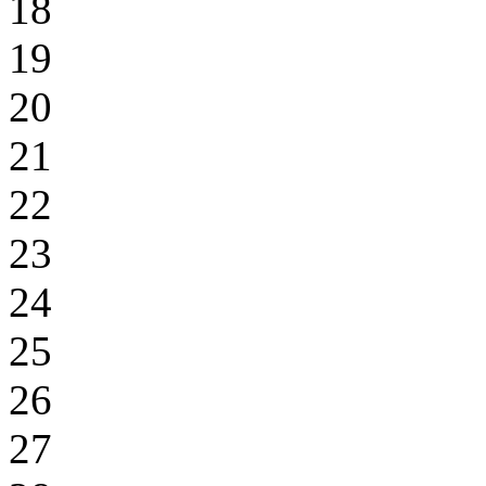
18
19
20
21
22
23
24
25
26
27