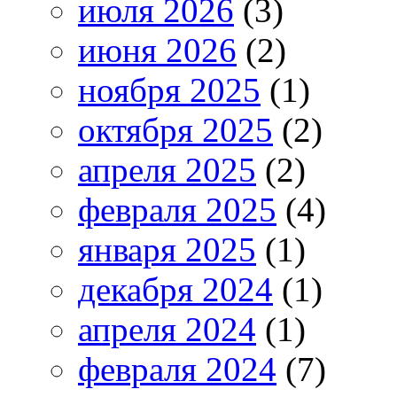
июля 2026
(3)
июня 2026
(2)
ноября 2025
(1)
октября 2025
(2)
апреля 2025
(2)
февраля 2025
(4)
января 2025
(1)
декабря 2024
(1)
апреля 2024
(1)
февраля 2024
(7)