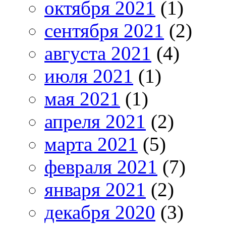
октября 2021
(1)
сентября 2021
(2)
августа 2021
(4)
июля 2021
(1)
мая 2021
(1)
апреля 2021
(2)
марта 2021
(5)
февраля 2021
(7)
января 2021
(2)
декабря 2020
(3)