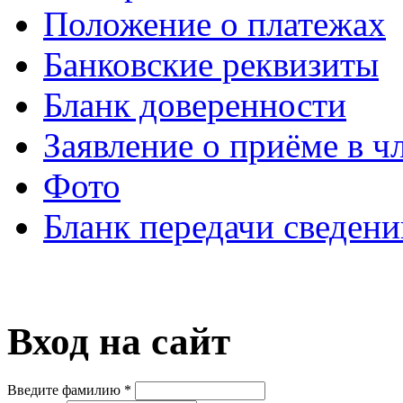
Положение о платежах
Банковские реквизиты
Бланк доверенности
Заявление о приёме в ч
Фото
Бланк передачи сведени
Вход на сайт
Введите фамилию
*