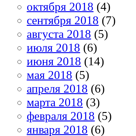
октября 2018
(4)
сентября 2018
(7)
августа 2018
(5)
июля 2018
(6)
июня 2018
(14)
мая 2018
(5)
апреля 2018
(6)
марта 2018
(3)
февраля 2018
(5)
января 2018
(6)