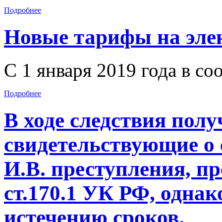
Подробнее
Новые тарифы на эле
С 1 января 2019 года в со
Подробнее
В ходе следствия полу
свидетельствующие о
И.В. преступления, пр
ст.170.1 УК РФ, одна
истечению сроков.