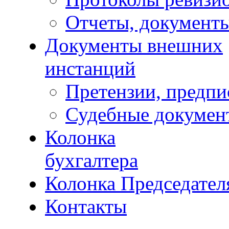
Отчеты, документ
Документы внешних
инстанций
Претензии, предпи
Судебные докумен
Колонка
бухгалтера
Колонка Председател
Контакты