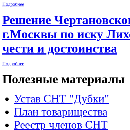
Подробнее
Решение Чертановског
г.Москвы по иску Лих
чести и достоинства
Подробнее
Полезные материалы
Устав CНТ "Дубки"
План товарищества
Реестр членов CНТ