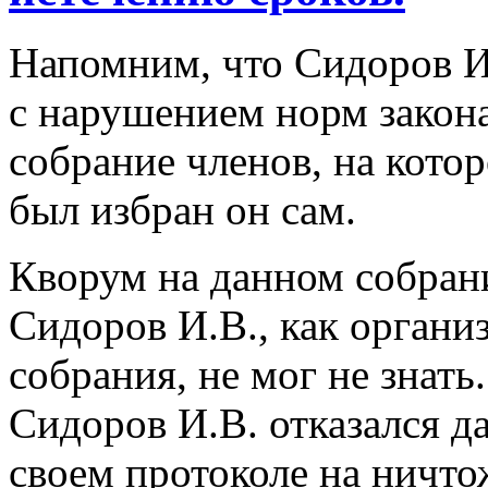
Напомним, что Сидоров И
с нарушением норм закон
собрание членов, на кото
был избран он сам.
Кворум на данном собрани
Сидоров И.В., как органи
собрания, не мог не знать
Сидоров И.В. отказался д
своем протоколе на ничто