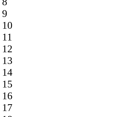
8
9
10
11
12
13
14
15
16
17