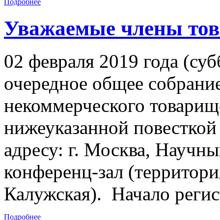
Подробнее
Уважаемые члены тов
02 февраля 2019 года (суб
очередное общее собрани
некоммерческого товарищ
нижеуказанной повесткой
адресу: г. Москва, Научный
конференц-зал (территори
Калужская). Начало регис
Подробнее