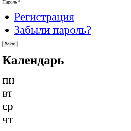
Пароль
*
Регистрация
Забыли пароль?
Календарь
пн
вт
ср
чт