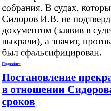
собрания. В судах, которы
Сидоров И.В. не подтвер
документом (заявив в суде,
выкрали), а значит, прото
был сфальсифицирован.
Подробнее
Постановление прекр
в отношении Сидорова
сроков