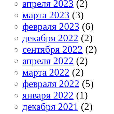
апреля 2023
(2)
марта 2023
(3)
февраля 2023
(6)
декабря 2022
(2)
сентября 2022
(2)
апреля 2022
(2)
марта 2022
(2)
февраля 2022
(5)
января 2022
(1)
декабря 2021
(2)