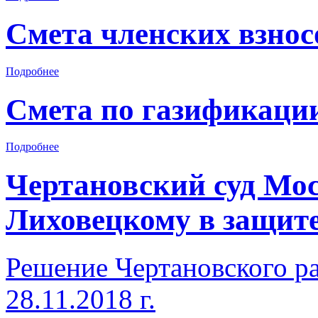
Смета членских взнос
Подробнее
Смета по газификаци
Подробнее
Чертановский суд Мо
Лиховецкому в защите
Решение Чертановского ра
28.11.2018 г.