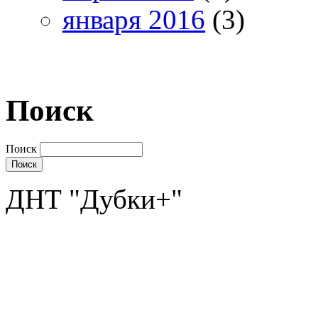
января 2016
(3)
Поиск
Поиск
ДНТ "Дубки+"