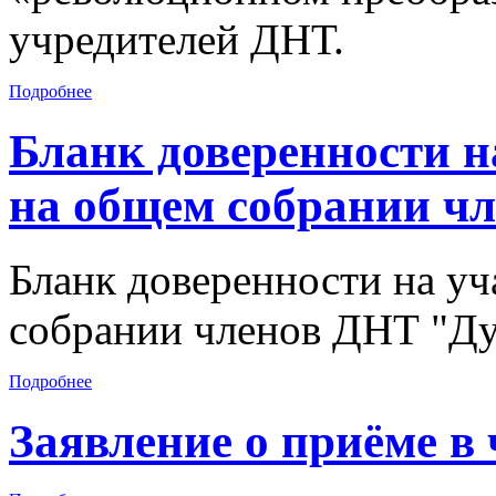
учредителей ДНТ.
Подробнее
Бланк доверенности н
на общем собрании ч
Бланк доверенности на уч
собрании членов ДНТ "Д
Подробнее
Заявление о приёме в