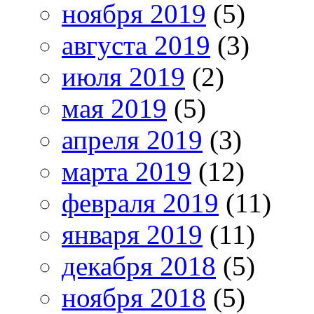
ноября 2019
(5)
августа 2019
(3)
июля 2019
(2)
мая 2019
(5)
апреля 2019
(3)
марта 2019
(12)
февраля 2019
(11)
января 2019
(11)
декабря 2018
(5)
ноября 2018
(5)