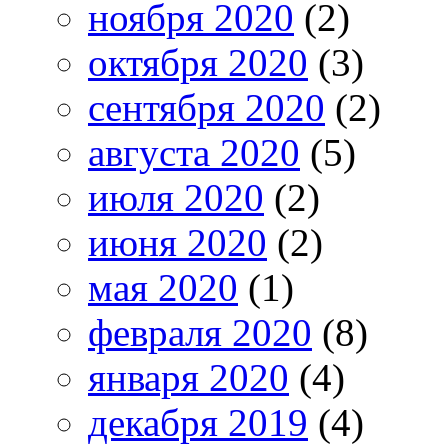
ноября 2020
(2)
октября 2020
(3)
сентября 2020
(2)
августа 2020
(5)
июля 2020
(2)
июня 2020
(2)
мая 2020
(1)
февраля 2020
(8)
января 2020
(4)
декабря 2019
(4)