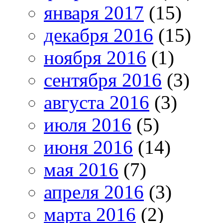
января 2017
(15)
декабря 2016
(15)
ноября 2016
(1)
сентября 2016
(3)
августа 2016
(3)
июля 2016
(5)
июня 2016
(14)
мая 2016
(7)
апреля 2016
(3)
марта 2016
(2)