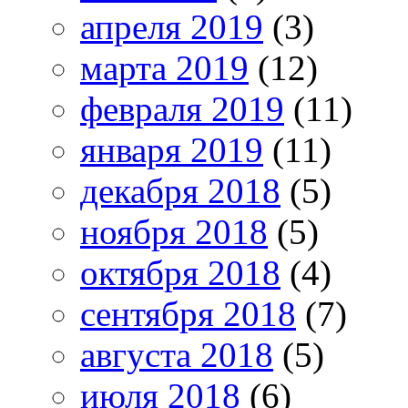
апреля 2019
(3)
марта 2019
(12)
февраля 2019
(11)
января 2019
(11)
декабря 2018
(5)
ноября 2018
(5)
октября 2018
(4)
сентября 2018
(7)
августа 2018
(5)
июля 2018
(6)