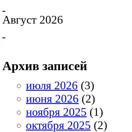
Август 2026
Архив записей
июля 2026
(3)
июня 2026
(2)
ноября 2025
(1)
октября 2025
(2)