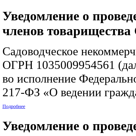
Уведомление о провед
членов товарищества
Садоводческое некоммерч
ОГРН 1035009954561 (дал
во исполнение Федерально
217-ФЗ «О ведении гражд
Подробнее
Уведомление о провед