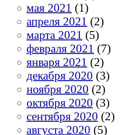
мая 2021
(1)
апреля 2021
(2)
марта 2021
(5)
февраля 2021
(7)
января 2021
(2)
декабря 2020
(3)
ноября 2020
(2)
октября 2020
(3)
сентября 2020
(2)
августа 2020
(5)