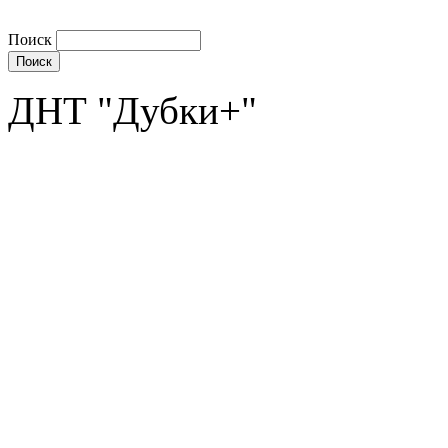
Поиск
ДНТ "Дубки+"