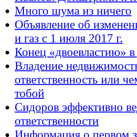
Много шума из ничего
Объявление об изменен
и газ с 1 июля 2017 г.
Конец «двоевластию» в
Владение недвижимост
ответственность или че
тобой
Сидоров эффективно ве
ответственности
Информация о первом з