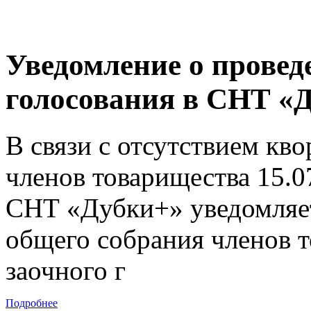
Уведомление о провед
голосования в СНТ «
В связи с отсутствием кв
членов товарищества 15.0
СНТ «Дубки+» уведомляет
общего собрания членов т
заочного г
Подробнее