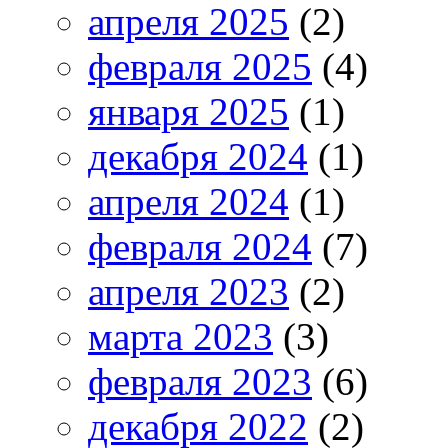
апреля 2025
(2)
февраля 2025
(4)
января 2025
(1)
декабря 2024
(1)
апреля 2024
(1)
февраля 2024
(7)
апреля 2023
(2)
марта 2023
(3)
февраля 2023
(6)
декабря 2022
(2)