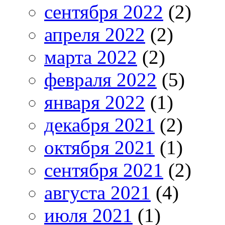
сентября 2022
(2)
апреля 2022
(2)
марта 2022
(2)
февраля 2022
(5)
января 2022
(1)
декабря 2021
(2)
октября 2021
(1)
сентября 2021
(2)
августа 2021
(4)
июля 2021
(1)