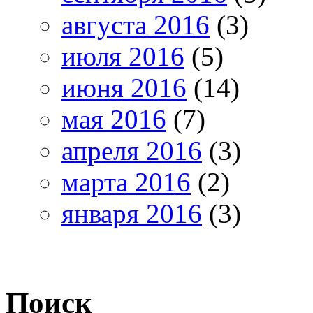
августа 2016
(3)
июля 2016
(5)
июня 2016
(14)
мая 2016
(7)
апреля 2016
(3)
марта 2016
(2)
января 2016
(3)
Поиск