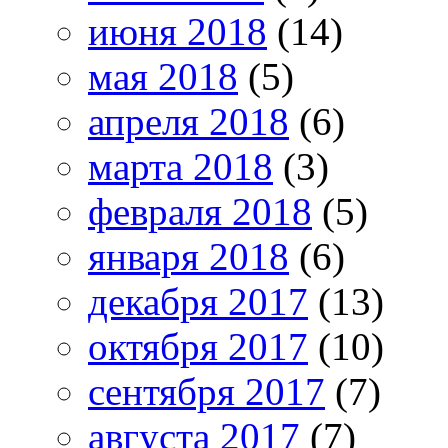
июня 2018
(14)
мая 2018
(5)
апреля 2018
(6)
марта 2018
(3)
февраля 2018
(5)
января 2018
(6)
декабря 2017
(13)
октября 2017
(10)
сентября 2017
(7)
августа 2017
(7)