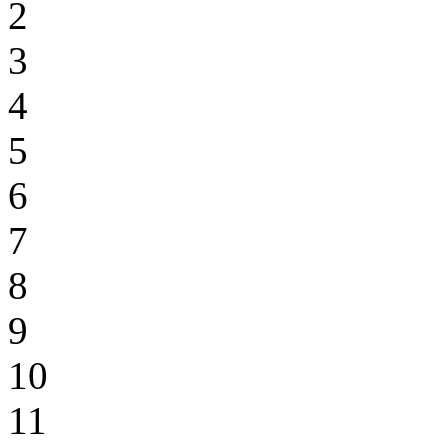
2
3
4
5
6
7
8
9
10
11