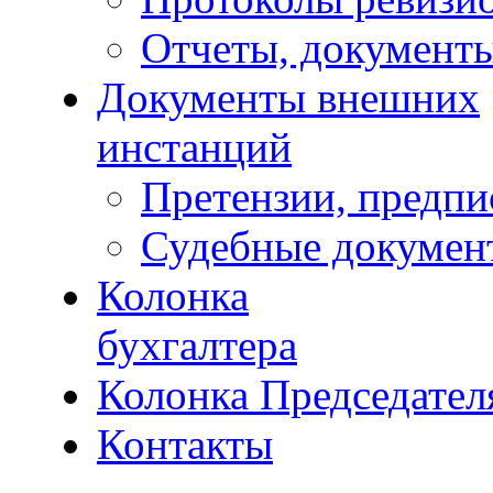
Отчеты, документ
Документы внешних
инстанций
Претензии, предпи
Судебные докумен
Колонка
бухгалтера
Колонка Председател
Контакты