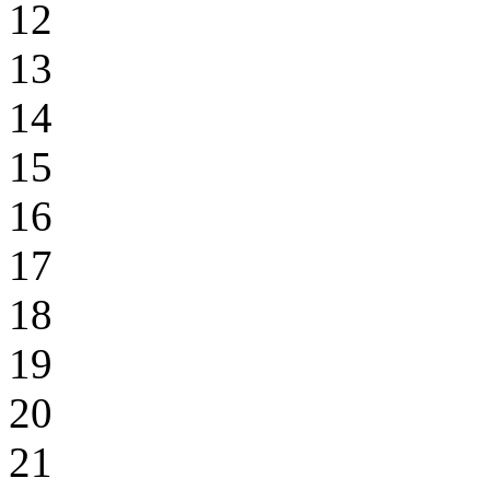
12
13
14
15
16
17
18
19
20
21