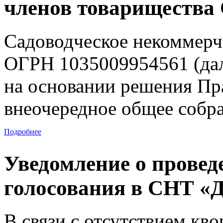
членов товарищества
Садоводческое некоммерч
ОГРН 1035009954561 (дал
на основании решения Пр
внеочередное общее собр
Подробнее
Уведомление о провед
голосования в СНТ «
В связи с отсутствием кв