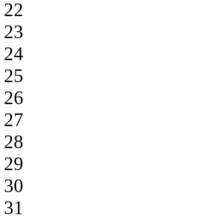
22
23
24
25
26
27
28
29
30
31