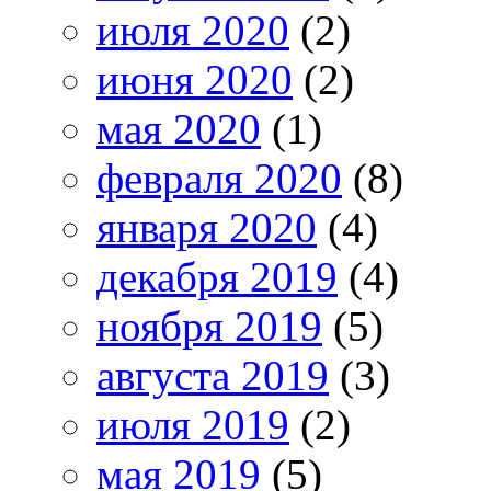
июля 2020
(2)
июня 2020
(2)
мая 2020
(1)
февраля 2020
(8)
января 2020
(4)
декабря 2019
(4)
ноября 2019
(5)
августа 2019
(3)
июля 2019
(2)
мая 2019
(5)