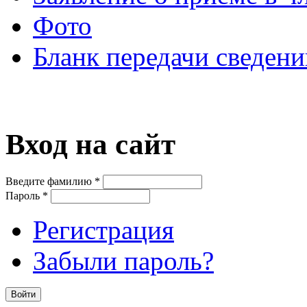
Фото
Бланк передачи сведени
Вход на сайт
Введите фамилию
*
Пароль
*
Регистрация
Забыли пароль?