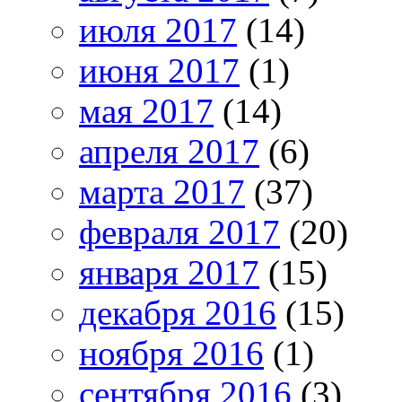
июля 2017
(14)
июня 2017
(1)
мая 2017
(14)
апреля 2017
(6)
марта 2017
(37)
февраля 2017
(20)
января 2017
(15)
декабря 2016
(15)
ноября 2016
(1)
сентября 2016
(3)