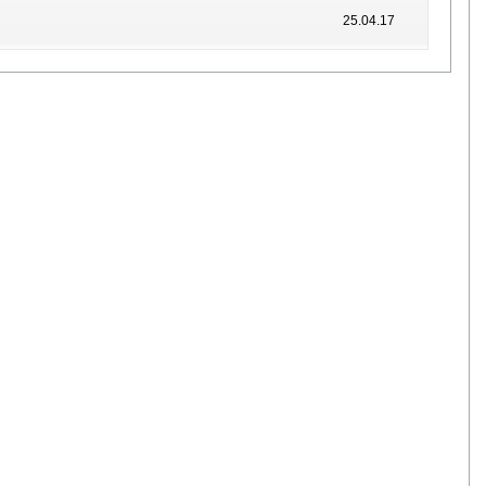
25.04.17