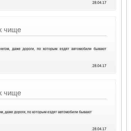
28.04.17
к чище
егом, даже дороги, по которым ездят автомобили бывают
28.04.17
к чище
м, даже дороги, по которым ездят автомобили бывают
28.04.17