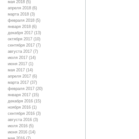
мая 2018
(5)
апреля 2018
(6)
марта 2018
(3)
февраля 2018
(5)
января 2018
(6)
декабря 2017
(13)
октября 2017
(10)
сентября 2017
(7)
августа 2017
(7)
июля 2017
(14)
июня 2017
(1)
мая 2017
(14)
апреля 2017
(6)
марта 2017
(37)
февраля 2017
(20)
января 2017
(15)
декабря 2016
(15)
ноября 2016
(1)
сентября 2016
(3)
августа 2016
(3)
июля 2016
(5)
июня 2016
(14)
мая 2016
(7)