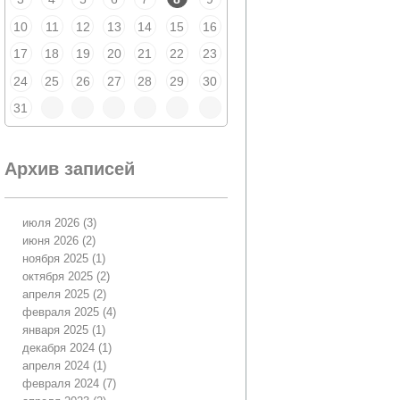
10
11
12
13
14
15
16
17
18
19
20
21
22
23
24
25
26
27
28
29
30
31
Архив записей
июля 2026
(3)
июня 2026
(2)
ноября 2025
(1)
октября 2025
(2)
апреля 2025
(2)
февраля 2025
(4)
января 2025
(1)
декабря 2024
(1)
апреля 2024
(1)
февраля 2024
(7)