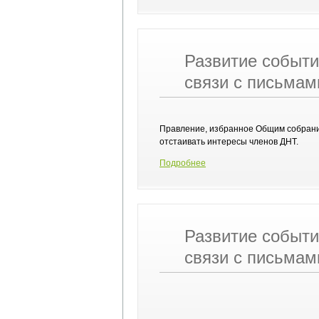
Развитие событи
связи с письмам
Правление, избранное Общим собрание
отстаивать интересы членов ДНТ.
Подробнее
Развитие событи
связи с письмам