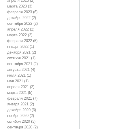
апреля 2023
(2)
марта 2023
(3)
февраля 2023
(6)
декабря 2022
(2)
сентября 2022
(2)
апреля 2022
(2)
марта 2022
(2)
февраля 2022
(5)
января 2022
(1)
декабря 2021
(2)
октября 2021
(1)
сентября 2021
(2)
августа 2021
(4)
июля 2021
(1)
мая 2021
(1)
апреля 2021
(2)
марта 2021
(5)
февраля 2021
(7)
января 2021
(2)
декабря 2020
(3)
ноября 2020
(2)
октября 2020
(3)
сентября 2020
(2)