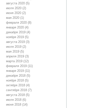
августа 2020
(5)
июля 2020
(2)
июня 2020
(2)
мая 2020
(1)
февраля 2020
(8)
января 2020
(4)
декабря 2019
(4)
ноября 2019
(5)
августа 2019
(3)
июля 2019
(2)
мая 2019
(5)
апреля 2019
(3)
марта 2019
(12)
февраля 2019
(11)
января 2019
(11)
декабря 2018
(5)
ноября 2018
(5)
октября 2018
(4)
сентября 2018
(7)
августа 2018
(5)
июля 2018
(6)
июня 2018
(14)