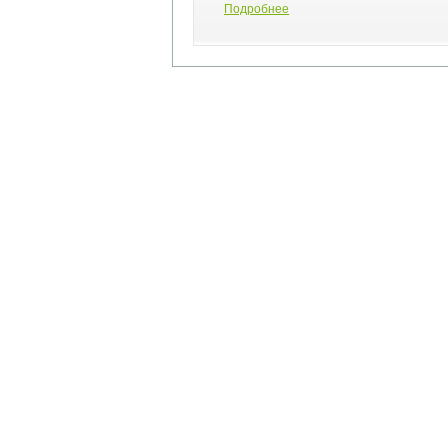
Подробнее