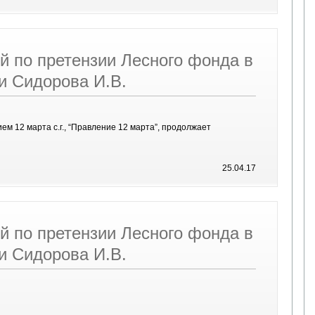
й по претензии Лесного фонда в
и Сидорова И.В.
м 12 марта с.г., “Правление 12 марта”, продолжает
25.04.17
й по претензии Лесного фонда в
и Сидорова И.В.